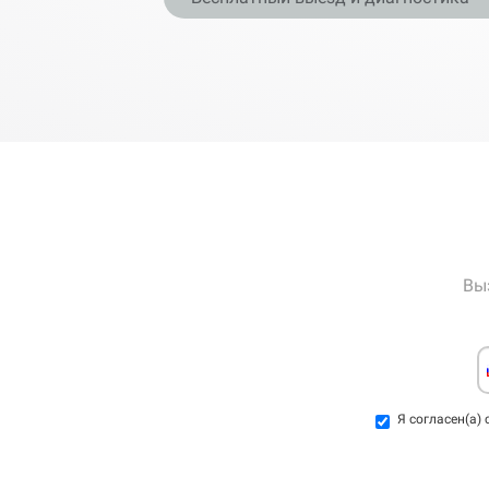
Вы
Я согласен(а)