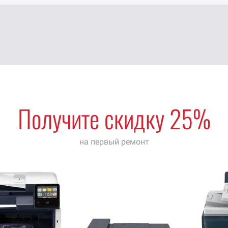
Получите скидку 25%
на первый ремонт