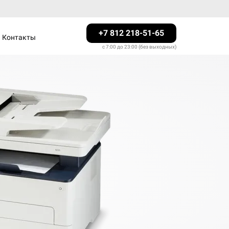
+7 812 218-51-65
Контакты
с 7:00 до 23:00 (без выходных)