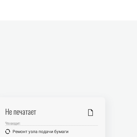
Не печатает
Что входит:
Ремонт узла подачи бумаги